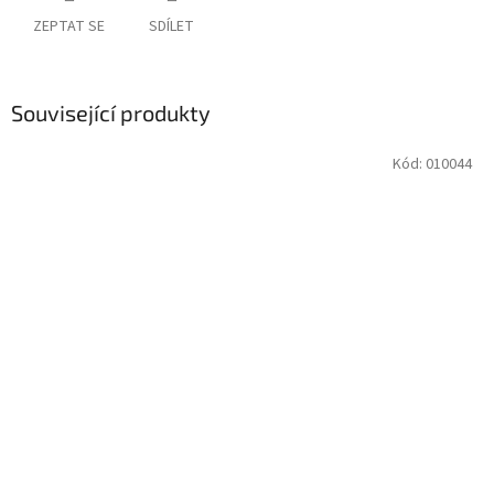
ZEPTAT SE
SDÍLET
Související produkty
Kód:
010044