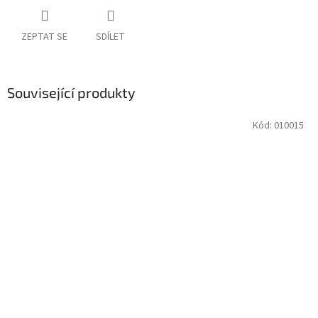
ZEPTAT SE
SDÍLET
Související produkty
Kód:
010015