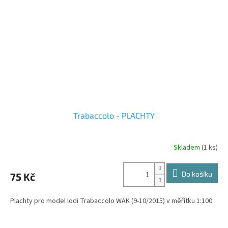
Trabaccolo - PLACHTY
Skladem
(1 ks)
Do košíku
75 Kč
Plachty pro model lodi Trabaccolo WAK (9-10/2015) v měřítku 1:100