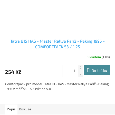
Tatra 815 HAS - Master Rallye Paříž - Peking 1995 -
COMFORTPACK 53 / 1:25
Skladem
(1 ks)
Do košíku
254 Kč
Comfortpack pro model Tatra 815 HAS - Master Rallye Paříž - Peking
1995 v měřítku 1:25 (Vimos 53)
Popis
Diskuze