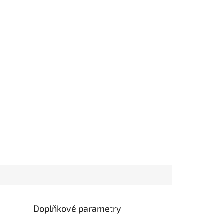
Doplňkové parametry