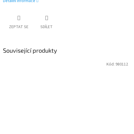
Detailní informace
ZEPTAT SE
SDÍLET
Související produkty
Kód:
980112