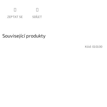
ZEPTAT SE
SDÍLET
Související produkty
Kód:
010100