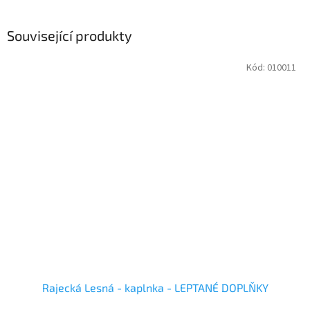
Související produkty
Kód:
010011
Rajecká Lesná - kaplnka - LEPTANÉ DOPLŇKY