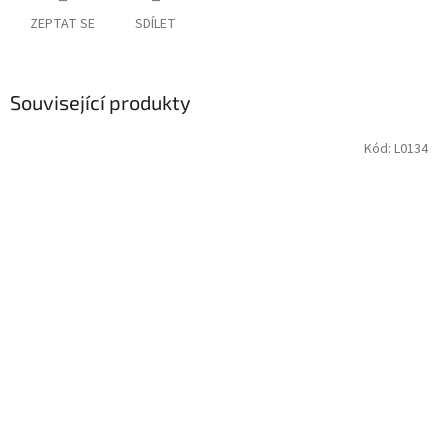
ZEPTAT SE
SDÍLET
Související produkty
Kód:
L0134