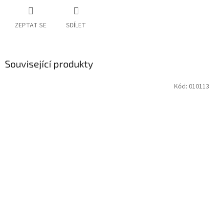
ZEPTAT SE
SDÍLET
Související produkty
Kód:
010113