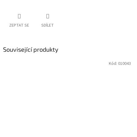
ZEPTAT SE
SDÍLET
Související produkty
Kód:
010043