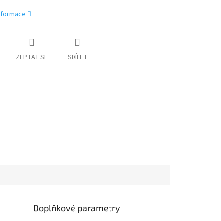
informace
ZEPTAT SE
SDÍLET
Doplňkové parametry