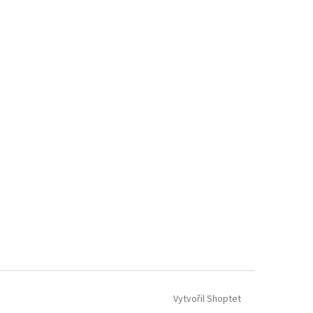
Vytvořil Shoptet