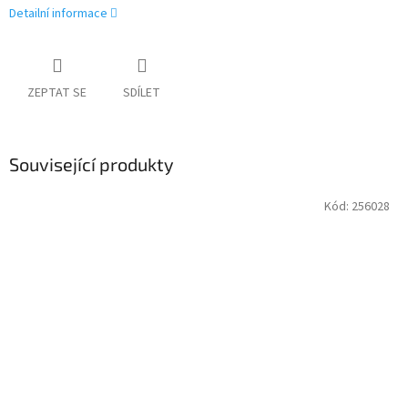
Detailní informace
ZEPTAT SE
SDÍLET
Související produkty
Kód:
256028